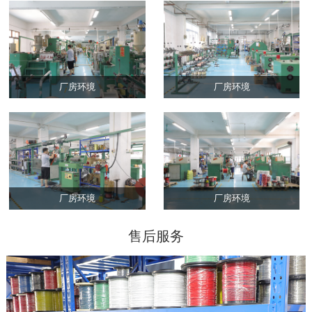
厂房环境
厂房环境
厂房环境
厂房环境
售后服务