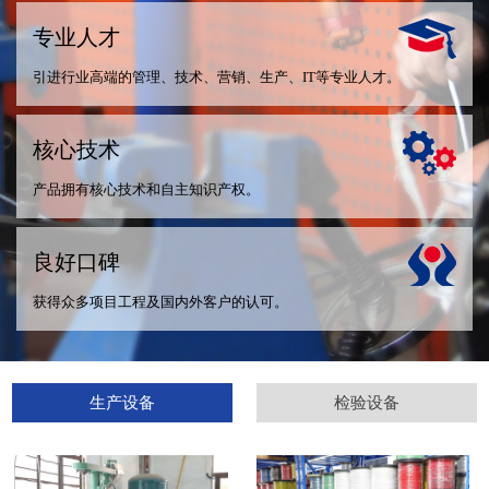
专业人才
引进行业高端的管理、技术、营销、生产、IT等专业人才。
核心技术
产品拥有核心技术和自主知识产权。
良好口碑
获得众多项目工程及国内外客户的认可。
生产设备
检验设备