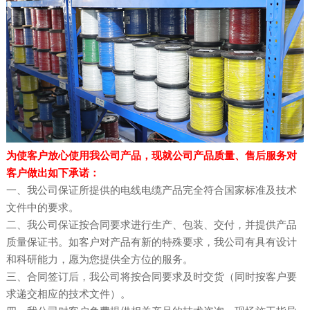
为使客户放心使用我公司产品，现就公司产品质量、售后服务对
客户做出如下承诺：
一、我公司保证所提供的电线电缆产品完全符合国家标准及技术
文件中的要求。
二、我公司保证按合同要求进行生产、包装、交付，并提供产品
质量保证书。如客户对产品有新的特殊要求，我公司有具有设计
和科研能力，愿为您提供全方位的服务。
三、合同签订后，我公司将按合同要求及时交货（同时按客户要
求递交相应的技术文件）。