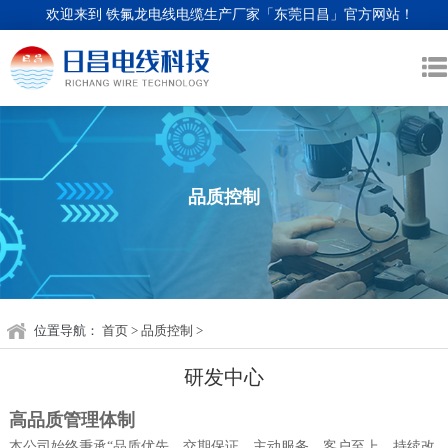
欢迎来到 铁氟龙电线电缆生产厂家「东莞日昌」官方网站！
品质控制
位置导航：
首页
>
品质控制
>
研发中心
高品质管理体制
本公司始终秉承“品质优先，交期保证，主动服务，客户至上，持续改