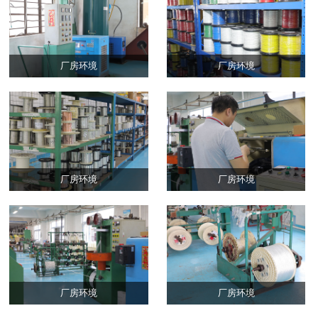
厂房环境
厂房环境
厂房环境
厂房环境
厂房环境
厂房环境