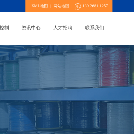
XML地图
|
网站地图
|
139-2681-1257
控制
资讯中心
人才招聘
联系我们