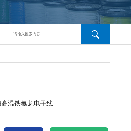
色极细高温铁氟龙电子线