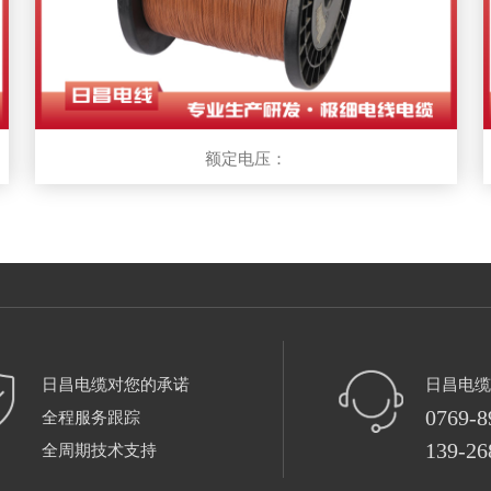
额定电压：
日昌电缆对您的承诺
日昌电缆
0769-8
全程服务跟踪
139-26
全周期技术支持