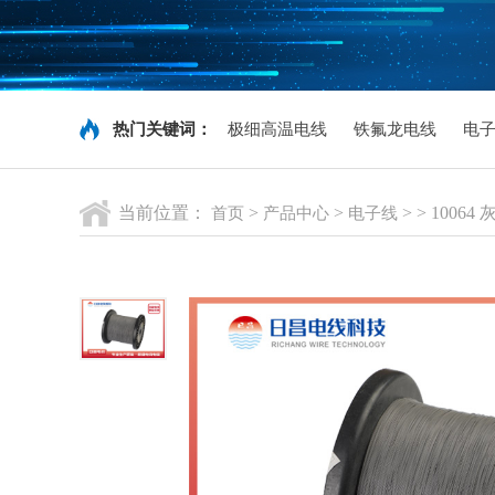
热门关键词：
极细高温电线
铁氟龙电线
电
当前位置：
>
>
> > 100
首页
产品中心
电子线