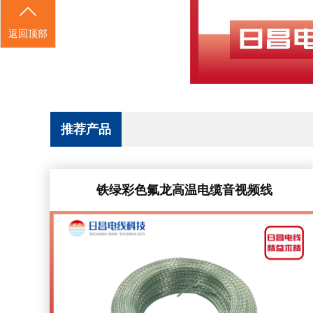
返回顶部
推荐产品
铁绿彩色氟龙高温电缆音视频线