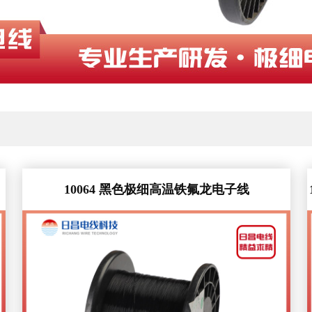
10064 黑色极细高温铁氟龙电子线