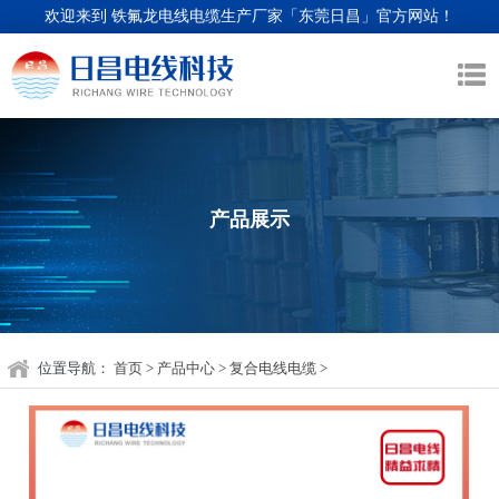
欢迎来到 铁氟龙电线电缆生产厂家「东莞日昌」官方网站！
产品展示
位置导航：
首页
>
产品中心
>
复合电线电缆
>