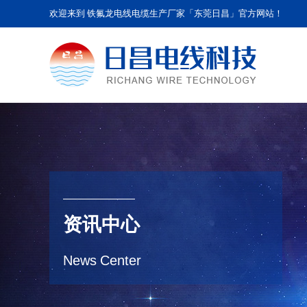
欢迎来到 铁氟龙电线电缆生产厂家「东莞日昌」官方网站！
资讯中心
News Center