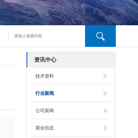
资讯中心
技术资料
行业新闻
公司新闻
展会信息