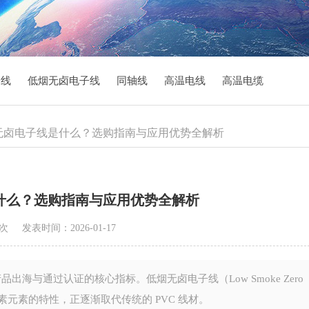
子线
低烟无卤电子线
同轴线
高温电线
高温电缆
低烟无卤电子线是什么？选购指南与应用优势全解析
什么？选购指南与应用优势全解析
 次
发表时间：2026-01-17
海与通过认证的核心指标。低烟无卤电子线（Low Smoke Zero
含卤素元素的特性，正逐渐取代传统的 PVC 线材。