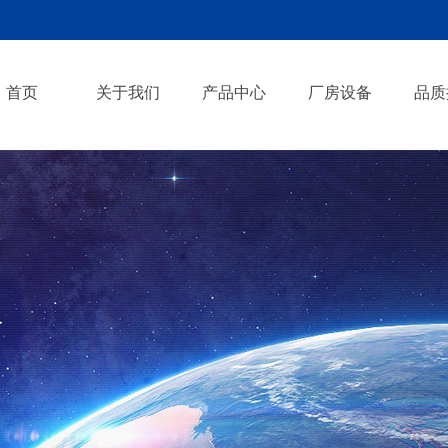
首页
关于我们
产品中心
厂房设备
品质