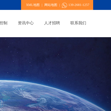
XML地图
|
网站地图
|
139-2681-1257
控制
资讯中心
人才招聘
联系我们