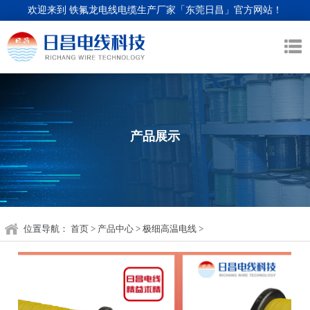
欢迎来到 铁氟龙电线电缆生产厂家「东莞日昌」官方网站！
产品展示
位置导航：
首页
>
产品中心
>
极细高温电线
>