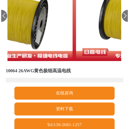
10064 26AWG黄色极细高温电线
在线咨询
资料下载
Tel:139-2681-1257