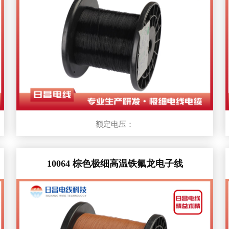
额定电压：
10064 棕色极细高温铁氟龙电子线