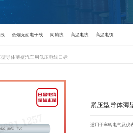
子线
低烟无卤电子线
同轴线
高温电线
高温电缆
紧压型导体薄壁汽车用低压电线日标
紧压型导体薄
适用于车辆电气及仪表