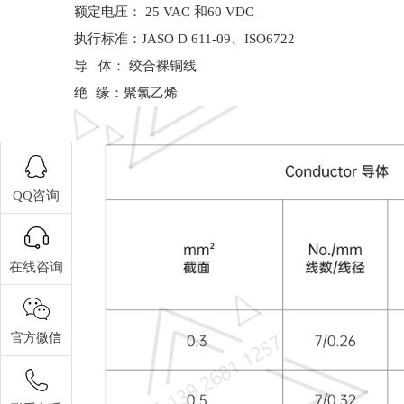
额定电压： 25 VAC 和60 VDC
执行标准：JASO D 611-09、ISO6722
导 体： 绞合裸铜线
绝 缘：聚氯乙烯
QQ咨询
在线咨询
官方微信