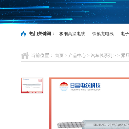
热门关键词：
极细高温电线
铁氟龙电线
电
当前位置：
>
>
> > 
首页
产品中心
汽车线系列