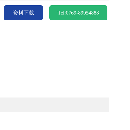
资料下载
Tel:0769-89954888