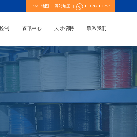
XML地图
|
网站地图
|
139-2681-1257
控制
资讯中心
人才招聘
联系我们