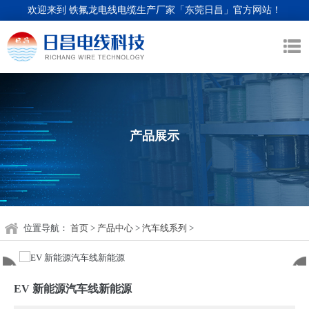
欢迎来到 铁氟龙电线电缆生产厂家「东莞日昌」官方网站！
产品展示
位置导航：
首页
>
产品中心
>
汽车线系列
>
EV 新能源汽车线新能源