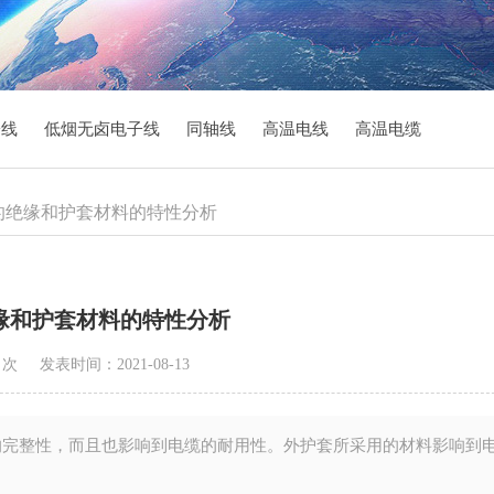
子线
低烟无卤电子线
同轴线
高温电线
高温电缆
缆的绝缘和护套材料的特性分析
缘和护套材料的特性分析
5 次
发表时间：2021-08-13
完整性，而且也影响到电缆的耐用性。外护套所采用的材料影响到