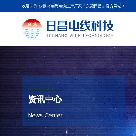
欢迎来到 铁氟龙电线电缆生产厂家「东莞日昌」官方网站！
资讯中心
News Center