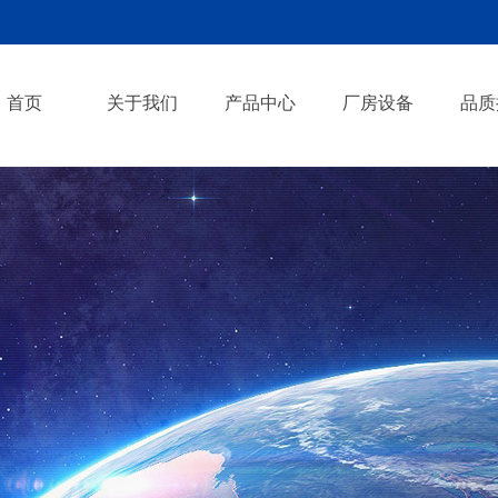
首页
关于我们
产品中心
厂房设备
品质