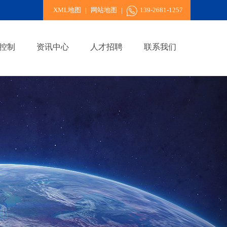
XML地图
|
网站地图
|
139-2681-1257
控制
资讯中心
人才招聘
联系我们