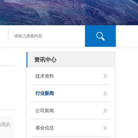
资讯中心
技术资料
行业新闻
公司新闻
电缆的
展会信息