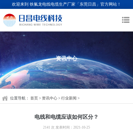
欢迎来到 铁氟龙电线电缆生产厂家「东莞日昌」官方网站！
资讯中心
位置导航：
首页
>
资讯中心
>
行业新闻
>
电线和电缆应该如何区分？
2141 次
发表时间：2021-10-25