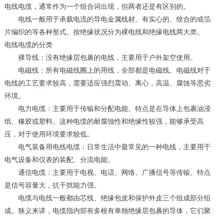
电线电缆，通常作为一个组合词出现，但两者还是有区别的。
电线一般用于承载电流的导电金属线材。有实心的、绞合的或箔
片编织的等各种形式。按绝缘状况分为裸电线和绝缘电线两大类。
电线电缆的分类
裸导线：没有绝缘层包裹的电线，主要用于户外架空使用。
电磁线：所有电磁线圈上的用线，全部都是电磁线。电磁线对于
电线的工艺要求较高，需要适应强烈震动、离心，高温、腐蚀等恶劣
环境。
电力电缆：主要用于传输和分配电能。特点是在导体上包裹油浸
纸、橡胶或塑料。这种电缆的耐腐蚀性和绝缘性较强，能够承受高
压，对于使用环境要求较低。
电气装备用电线电缆：日常生活中最常见的一种电线，主要用于
电气设备和仪表的装配、分流电能。
通信电缆：主要用于电视、电话、网络、广播信号等传输。特点
是信号容量大，抗干扰能力强。
电缆与电线一般都由芯线、绝缘包皮和保护外皮三个组成部分组
成。狭义来讲，电缆指内部有多根有单独绝缘层包裹的导体，它们聚