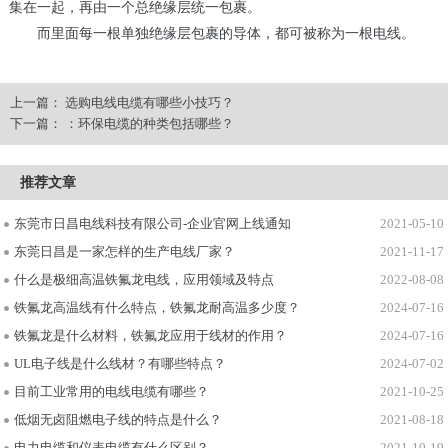
集在一起，再由一个总绝缘层统一包裹。
而里面每一根单独绝缘层包裹的导体，都可被称为一根电线。
上一篇：
选购电线电缆有哪些小技巧？
下一篇：
：环保电缆的种类包括哪些？
推荐文章
东莞市日昌电线科技有限公司-企业官网上线通知
2021-05-10
东莞日昌是一家怎样的生产电线厂家？
2021-11-17
什么是极细高温铁氟龙电线，应用领域及特点
2022-08-08
铁氟龙高温线有什么特点，铁氟龙耐高温多少度？
2024-07-16
铁氟龙是什么材料，铁氟龙应用于线材的作用？
2024-07-16
UL电子线是什么线材？有哪些特点？
2024-07-02
目前工业常用的电线电缆有哪些？
2021-10-25
低烟无卤阻燃电子线的特点是什么？
2021-08-18
电力电缆和仪表电缆有什么区别？
2021-10-19