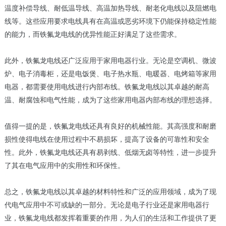
温度补偿导线、耐低温导线、高温加热导线、耐老化电线以及阻燃电
线等。这些应用要求电线具有在高温或恶劣环境下仍能保持稳定性能
的能力，而铁氟龙电线的优异性能正好满足了这些需求。
此外，铁氟龙电线还广泛应用于家用电器行业。无论是空调机、微波
炉、电子消毒柜，还是电饭煲、电子热水瓶、电暖器、电烤箱等家用
电器，都需要使用电线进行内部布线。铁氟龙电线以其卓越的耐高
温、耐腐蚀和电气性能，成为了这些家用电器内部布线的理想选择。
值得一提的是，铁氟龙电线还具有良好的机械性能。其高强度和耐磨
损性使得电线在使用过程中不易损坏，提高了设备的可靠性和安全
性。此外，铁氟龙电线还具有易剥线、低烟无卤等特性，进一步提升
了其在电气应用中的实用性和环保性。
总之，铁氟龙电线以其卓越的材料特性和广泛的应用领域，成为了现
代电气应用中不可或缺的一部分。无论是电子行业还是家用电器行
业，铁氟龙电线都发挥着重要的作用，为人们的生活和工作提供了更