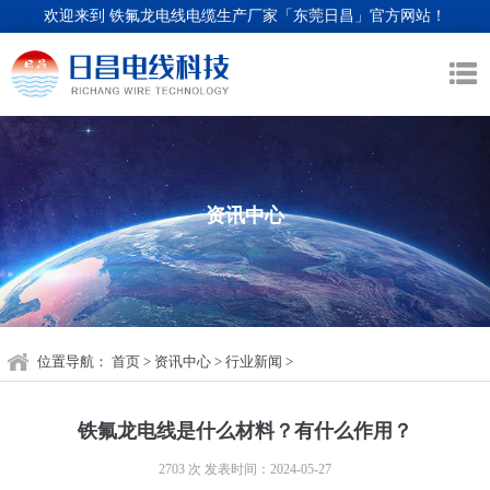
欢迎来到 铁氟龙电线电缆生产厂家「东莞日昌」官方网站！
资讯中心
位置导航：
首页
>
资讯中心
>
行业新闻
>
铁氟龙电线是什么材料？有什么作用？
2703 次
发表时间：2024-05-27