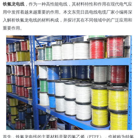
铁氟龙电线
，作为一种高性能电线，其材料特性和作用在现代电气应
用中发挥着越来越重要的作用。本文东莞日昌电线电缆厂家小编将深
入解析铁氟龙电线的材料构成，并探讨其在不同领域中的广泛应用和
重要作用。
首先，铁氟龙电线的主要材料是聚四氟乙烯（PTFE），也被称为特氟