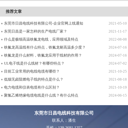
推荐文章
东莞市日昌电线科技有限公司-企业官网上线通知
2021-05-10
东莞日昌是一家怎样的生产电线厂家？
2021-11-17
什么是极细高温铁氟龙电线，应用领域及特点
2022-08-08
铁氟龙高温线有什么特点，铁氟龙耐高温多少度？
2024-07-16
铁氟龙是什么材料，铁氟龙应用于线材的作用？
2024-07-16
UL电子线是什么线材？有哪些特点？
2024-07-02
目前工业常用的电线电缆有哪些？
2021-10-25
低烟无卤阻燃电子线的特点是什么？
2021-08-18
电力电缆和仪表电缆有什么区别？
2021-10-19
聚氯乙烯绝缘电缆电线是什么线？有什么特点
2024-06-15
东莞市日昌电线科技有限公司
联系人：潘生
手机：139 2681 1257