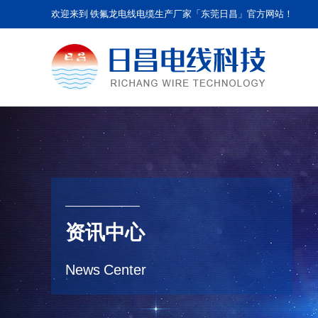
欢迎来到 铁氟龙电线电缆生产厂家「东莞日昌」官方网站！
资讯中心
News Center