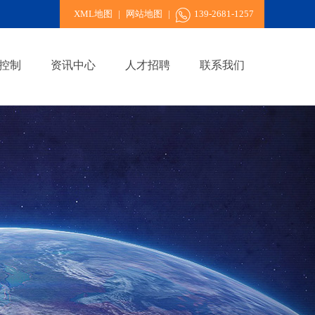
XML地图
|
网站地图
|
139-2681-1257
控制
资讯中心
人才招聘
联系我们