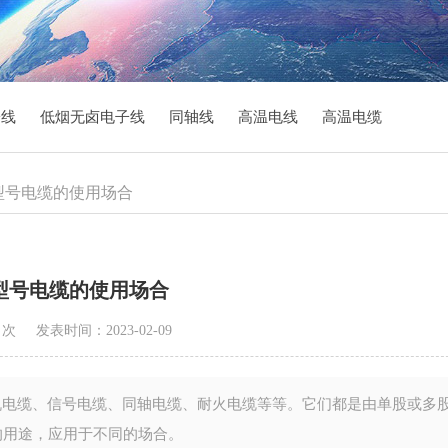
子线
低烟无卤电子线
同轴线
高温电线
高温电缆
同型号电缆的使用场合
型号电缆的使用场合
8 次
发表时间：2023-02-09
电缆、信号电缆、同轴电缆、耐火电缆等等。它们都是由单股或多
的用途，应用于不同的场合。