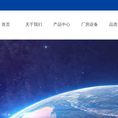
首页
关于我们
产品中心
厂房设备
品质