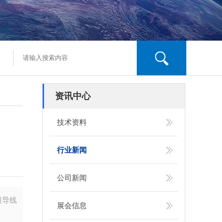
资讯中心
技术资料
行业新闻
公司新闻
股导线
展会信息