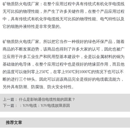
矿物质防火电缆厂家：在整个应用过程中具有传统式有机化学电缆线
无可比拟的物理性能，并产生了许多关键作用，在整个产品应用过程
中，具有传统式有机化学电缆线无可比拟的物理性能、电气特性以及
它的细胞外液特性是非常突显的。
矿物质防火电缆厂家。所以把它当作一种很好的绿色环保产品，随着
商品的不断发展趋势，该商品也得到了许多大家的认可，因此也被广
泛应用于许多工业生产和民用型基本建设中，全是以金属材料的铜为
基础做的电导体，在整个应用过程中也是很好的绝缘层作用，而且他
的温度可以做到零上250℃，在零上950℃到1000℃的情况下也可以不
断的进行三个钟头。因此可以说该商品完全是很好的电缆载流能力，
另外具有防潮、防腐蚀、防火安全特性。
上一篇：
什么是影响通信电缆性能的因素？
下一篇：
：YJV电缆：YJV电缆故障原因
推荐文章