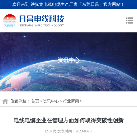
欢迎来到 铁氟龙电线电缆生产厂家「东莞日昌」官方网站！
资讯中心
位置导航：
首页
>
资讯中心
>
行业新闻
>
电线电缆企业在管理方面如何取得突破性创新
1218 次
发表时间：2023-03-11