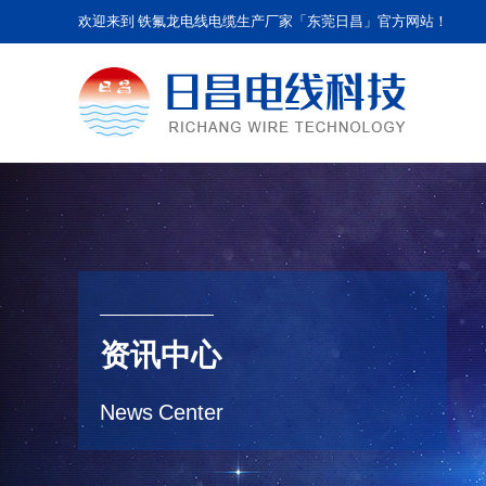
欢迎来到 铁氟龙电线电缆生产厂家「东莞日昌」官方网站！
资讯中心
News Center