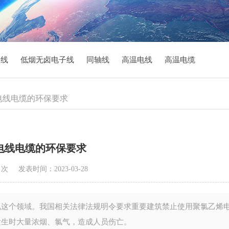
子线
低烟无卤电子线
同轴线
高温电线
高温电缆
VC电线电缆的环保要求
C电线电缆的环保要求
1 次
发表时间：2023-03-28
这个领域。我国相关法律法规明令要求重要建筑禁止使用聚氯乙烯
发生时大量浓烟、氯气，造成人员伤亡。