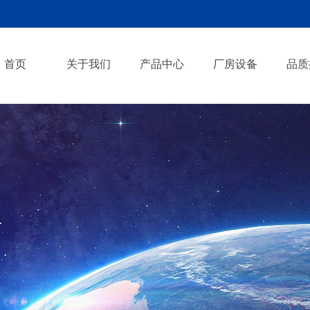
首页
关于我们
产品中心
厂房设备
品质