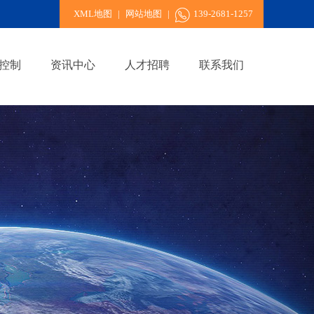
XML地图
|
网站地图
|
139-2681-1257
控制
资讯中心
人才招聘
联系我们