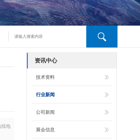
资讯中心
技术资料
行业新闻
公司新闻
电线电
展会信息