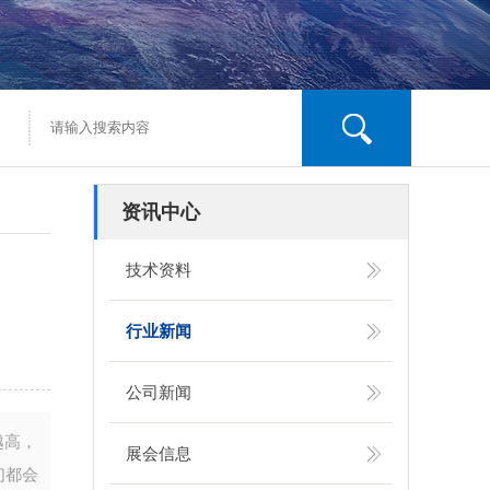
资讯中心
技术资料
行业新闻
公司新闻
越高，
展会信息
们都会