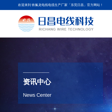
欢迎来到 铁氟龙电线电缆生产厂家「东莞日昌」官方网站！
资讯中心
News Center