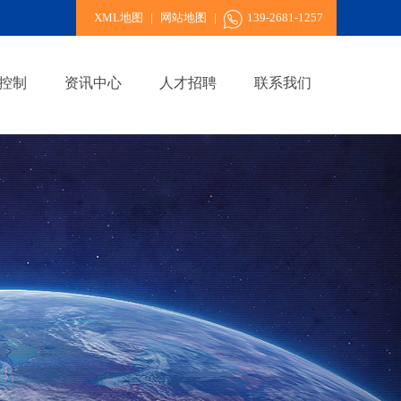
XML地图
|
网站地图
|
139-2681-1257
控制
资讯中心
人才招聘
联系我们