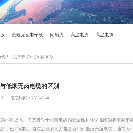
子线
低烟无卤电子线
同轴线
高温电线
高温电缆
保电缆与低烟无卤电缆的区别
与低烟无卤电缆的区别
4 次
发表时间：2023-04-01
的不断提高，消费者对于家装电线的安全性和环保性能的要求越来
地方，比如消防、监控之类的地方都是会用到低烟无卤电缆，通常人