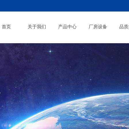
首页
关于我们
产品中心
厂房设备
品质