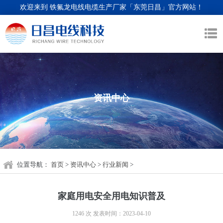
欢迎来到 铁氟龙电线电缆生产厂家「东莞日昌」官方网站！
资讯中心
位置导航：
首页
>
资讯中心
>
行业新闻
>
家庭用电安全用电知识普及
1246 次
发表时间：2023-04-10