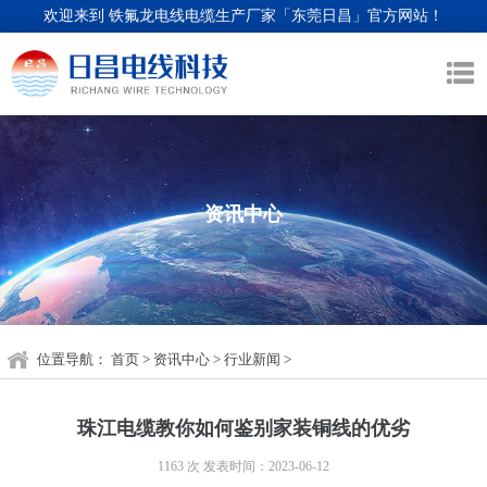
欢迎来到 铁氟龙电线电缆生产厂家「东莞日昌」官方网站！
资讯中心
位置导航：
首页
>
资讯中心
>
行业新闻
>
珠江电缆教你如何鉴别家装铜线的优劣
1163 次
发表时间：2023-06-12