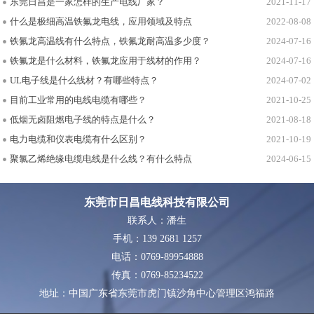
东莞日昌是一家怎样的生产电线厂家？
2021-11-17
什么是极细高温铁氟龙电线，应用领域及特点
2022-08-08
铁氟龙高温线有什么特点，铁氟龙耐高温多少度？
2024-07-16
铁氟龙是什么材料，铁氟龙应用于线材的作用？
2024-07-16
UL电子线是什么线材？有哪些特点？
2024-07-02
目前工业常用的电线电缆有哪些？
2021-10-25
低烟无卤阻燃电子线的特点是什么？
2021-08-18
电力电缆和仪表电缆有什么区别？
2021-10-19
聚氯乙烯绝缘电缆电线是什么线？有什么特点
2024-06-15
东莞市日昌电线科技有限公司
联系人：潘生
手机：139 2681 1257
电话：0769-89954888
传真：0769-85234522
地址：中国广东省东莞市虎门镇沙角中心管理区鸿福路