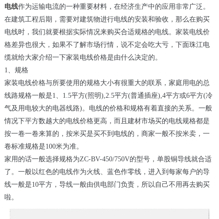
电线
作为运输电流的一种重要材料，在经济生产中的应用非常广泛。
在建筑工程后期，需要对建筑物进行电线的安装和验收，那么在购买
电线时，我们就要根据实际情况来购买合适规格的电线。家装电线价
格差异也很大，如果不了解市场行情，说不定会吃大亏，下面珠江电
缆就给大家介绍一下家装电线价格是由什么决定的。
1、规格
家装电线价格与所要使用的规格大小有很重大的联系，家庭用电的总
线路规格一般是1、1.5平方(照明),2.5平方(普通插座),4平方或6平方(冷
气及用电较大的电器线路)。电线的价格和规格有着直接的关系。一般
情况下平方数越大的电线价格更高，而且建材市场买的电线规格都是
按一卷一卷来算的，按米买是买不到电线的，商家一般不按米卖，一
卷标准规格是100米为准。
家用的话一般选择规格为ZC-BV-450/750V的型号，单股铜导线就合适
了。一般以红色的电线作为火线、蓝色作零线，进入到每家每户的导
线一般是10平方，导线一般由供电部门负责，所以自己不用再去购买
啦。