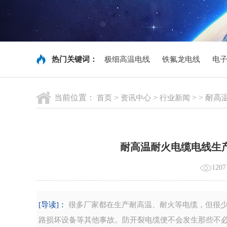
热门关键词：
极细高温电线
铁氟龙电线
电
当前位置：
>
>
> > 
首页
资讯中心
行业新闻
耐高温耐火电缆电线生
120
[导读]：
很多厂家都在生产耐高温、耐火等电缆，但很少
路损坏设备等其他事故。防开裂电缆便不会发生那些不