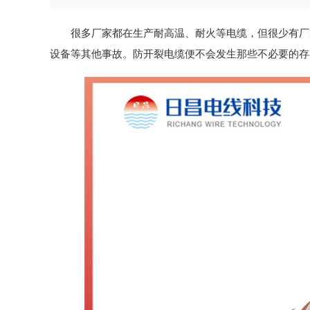
很多厂家都在生产耐高温、耐火等电缆，但很少有厂
设备等其他事故。防开裂电缆便不会发生那些不必要的