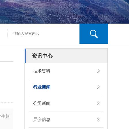
资讯中心
技术资料
行业新闻
公司新闻
发生短
展会信息