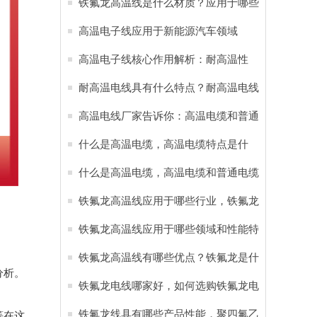
线应用于新能源汽车
铁氟龙高温线是什么材质？应用于哪些
行业？
高温电子线应用于新能源汽车领域
高温电子线核心作用解析：耐高温性
能，耐腐蚀特性 应用于六大领域
耐高温电线具有什么特点？耐高温电线
应用于哪些行业
高温电线厂家告诉你：高温电缆和普通
电缆的区别
什么是高温电缆，高温电缆特点是什
么？
什么是高温电缆，高温电缆和普通电缆
有哪些区别？
铁氟龙高温线应用于哪些行业，铁氟龙
电线有哪些特点
铁氟龙高温线应用于哪些领域和性能特
点
铁氟龙高温线有哪些优点？铁氟龙是什
分析。
么材料
铁氟龙电线哪家好，如何选购铁氟龙电
缆？
铁氟龙线具有哪些产品性能，‌聚四氟乙
等在这