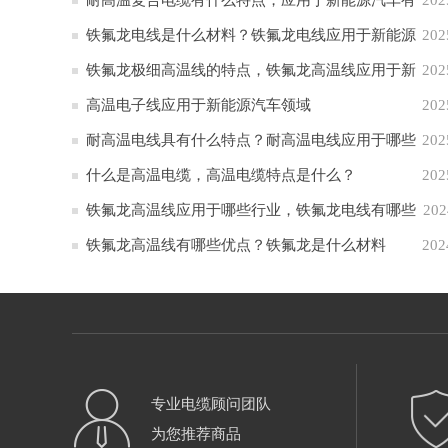
耐高温复合电缆有什么特点，应用于新能源汽车有
202
哪些作用？
铁氟龙电线是什么材料？铁氟龙电线应用于新能源
202
汽车的原因
铁氟龙极细高温线的特点，铁氟龙高温线应用于新
202
能源汽车
高温电子线应用于新能源汽车领域
202
耐高温电线具有什么特点？耐高温电线应用于哪些
202
行业
什么是高温电缆，高温电缆特点是什么？
202
铁氟龙高温线应用于哪些行业，铁氟龙电线有哪些
202
特点
铁氟龙高温线有哪些优点？铁氟龙是什么材料
202
专业电缆顾问团队
为您推荐商品