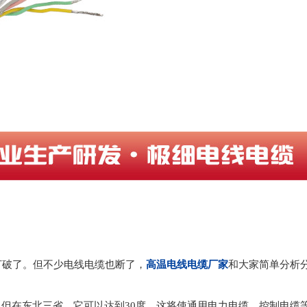
打破了。但不少电线电缆也断了，
高温电线电缆厂家
和大家简单分析
间，但在东北三省，它可以达到30度。这将使通用电力电缆，控制电缆