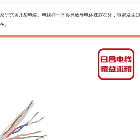
家研究防开裂电缆。电线摔一下会导致导电体裸露在外，容易发生
存在。