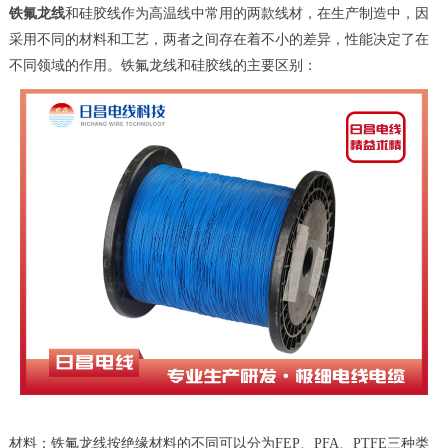
铁氟龙线
和硅胶线作为高温线中常用的两款线材，在生产制造中，因
采用不同的材料和工艺，两者之间存在着不小的差异，性能决定了在
不同领域的作用。铁氟龙线和硅胶线的主要区别：
材料：铁氟龙线按绝缘材料的不同可以分为FEP、PFA、PTFE三种类