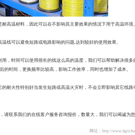
是耐高温材料，因此可以在不影响其主要效果的情况下用于高温环境
高温线可以避免短路或电路影响的问题,达到较好的使用效果。
耐用，时间可以使用很长的线这么高的温度，我们可以帮助解决很多
后的时间，更换频率比较高，影响工作效率，同时也增加了成本。
它的耐火性特别好当发生短路或高温火灾时，不会立即影响其它线路
，请联系我们的在线客户服务咨询报价，数量大，我们可以竭诚为
网址：http://www.dgricha