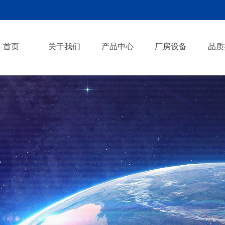
首页
关于我们
产品中心
厂房设备
品质