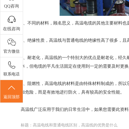
QQ咨询
1、不同的材料，顾名思义，高温电缆的其他主要材料也
在线咨询
2、绝缘性质，高温线与普通电线的绝缘性高了很多，且
官方微信
3、耐老化，高温线的一个特别大的优点是耐老化，经久
本，但电缆的平凡生活固定在使用到一定的需要及时更换
联系电话
4、阻燃性，高温电线的材料是由特殊材料制成的，所以
加危险，而是有效地进行防火，具有较高的安全性能。
返回顶部
高温线广泛应用于我们的日常生活中，如果您需要此资料
标题：高温电线和普通电线区别，高温线的优势是什么