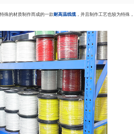
特殊的材质制作而成的一款
耐高温线缆
，并且制作工艺也较为特殊