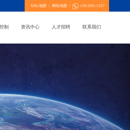
XML地图
|
网站地图
|
139-2681-1257
控制
资讯中心
人才招聘
联系我们