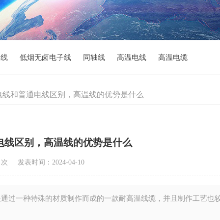
子线
低烟无卤电子线
同轴线
高温电线
高温电缆
高温电线和普通电线区别，高温线的优势是什么
电线区别，高温线的优势是什么
4 次
发表时间：2024-04-10
通过一种特殊的材质制作而成的一款耐高温线缆，并且制作工艺也
。