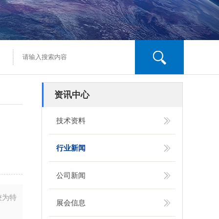
资讯中心
技术资料
行业新闻
公司新闻
较为特
展会信息