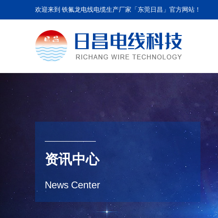
欢迎来到 铁氟龙电线电缆生产厂家「东莞日昌」官方网站！
资讯中心
News Center