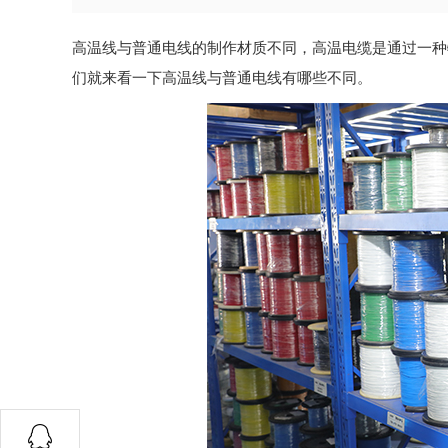
高温线与普通电线的制作材质不同，高温电缆是通过一种
们就来看一下高温线与普通电线有哪些不同。