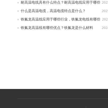
耐高温电线具有什么特点？耐高温电线应用于哪些
202
行业
什么是高温电缆，高温电缆特点是什么？
202
铁氟龙高温线应用于哪些行业，铁氟龙电线有哪些
202
特点
铁氟龙高温线有哪些优点？铁氟龙是什么材料
202