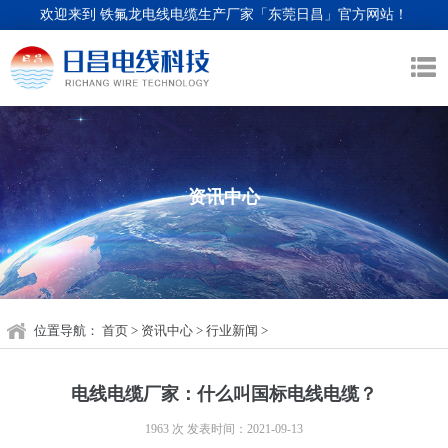
欢迎来到 铁氟龙电线电缆生产厂家「东莞日昌」官方网站！
资讯中心
位置导航：
首页
>
资讯中心
>
行业新闻
>
电线电缆厂家：什么叫国标电线电缆？
1963 次
发表时间：2021-09-13